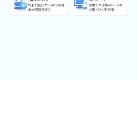
2、技术特点与优势
淡厚然具备非常扎实的基本功，包括精准投篮、灵活
运球以及快速突破等。在投篮方面，他不仅射程远，
而且命中率高，这使得对手在防守时不得不给予额外
关注。同时，他善于利用身体素质进行强打，通过巧
妙运用假动作制造空间，为自己或队友创造得分机
会。
此外，淡厚然还拥有良好的场上视野与意识。他对于
比赛节奏把握恰到好处，总能找到最佳传球时机，将
球送到最合适的位置。这种团队意识令人印象深刻，
使得整个球队运作更加流畅，有效提升了团队协作效
率。
尽管如此，在面对较强对手时，淡厚然有时会因过于