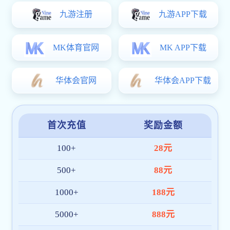
现、技术特点与优势、犯规控制能力以及对球队的影
响，全面剖析他的竞技状态及其对比赛结果的影响。
在西雅图大学的赛季中，淡厚然展现了出色的运动才
能和技术水平，但同时也面临着犯规过多的问题，这
不仅影响了他个人的发挥，也对球队整体战绩产生了
一定程度的负面影响。因此，本篇文章将从多个角度
进行详细分析，力求为读者呈现一个立体全面的淡厚
然形象，以及他在西雅图大学篮球队中的重要性。
1、淡厚然的整体表现
淡厚然自加入西雅图大学以来，以其卓越的篮球天赋
和拼搏精神迅速赢得了教练和队友们的认可。他在场
上的表现时常引人注目，无论是得分还是组织进攻，
他都能够有效地帮助球队提升整体竞争力。在多场关